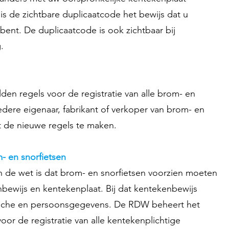
is de zichtbare duplicaatcode het bewijs dat u
 bent. De duplicaatcode is ook zichtbaar bij
.
den regels voor de registratie van alle brom- en
edere eigenaar, fabrikant of verkoper van brom- en
et de nieuwe regels te maken.
- en snorfietsen
in de wet is dat brom- en snorfietsen voorzien moeten
nbewijs en kentekenplaat. Bij dat kentekenbewijs
nische en persoonsgegevens. De RDW beheert het
oor de registratie van alle kentekenplichtige