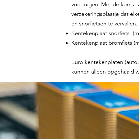
voertuigen. Met de komst 
verzekeringsplaatje dat el
en snorfietsen te vervallen.
Kentekenplaat snorfiets (m
Kentekenplaat bromfiets (m
Euro kentekenplaten (auto,
kunnen alleen opgehaald 